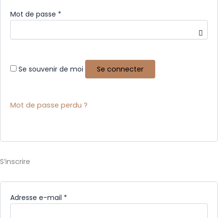
Mot de passe
*
Se souvenir de moi
Se connecter
Mot de passe perdu ?
S’inscrire
Adresse e-mail
*