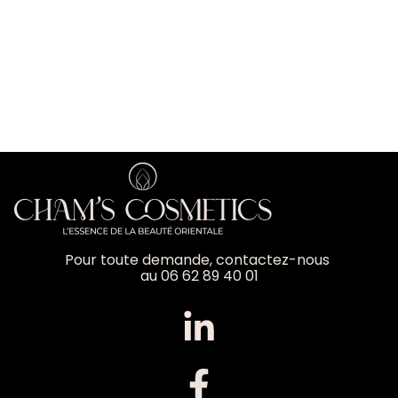
Pour toute demande, contactez-nous
au 06 62 89 40 01