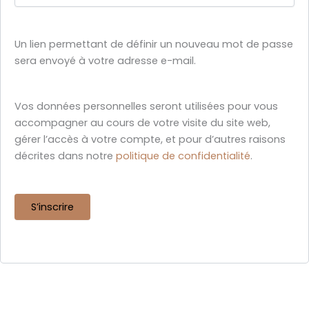
Un lien permettant de définir un nouveau mot de passe
sera envoyé à votre adresse e-mail.
Vos données personnelles seront utilisées pour vous
accompagner au cours de votre visite du site web,
gérer l’accès à votre compte, et pour d’autres raisons
décrites dans notre
politique de confidentialité
.
S’inscrire